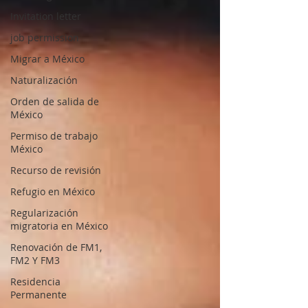
Invitation letter
job permission
Migrar a México
Naturalización
Orden de salida de
México
Permiso de trabajo
México
Recurso de revisión
Refugio en México
Regularización
migratoria en México
Renovación de FM1,
FM2 Y FM3
Residencia
Permanente