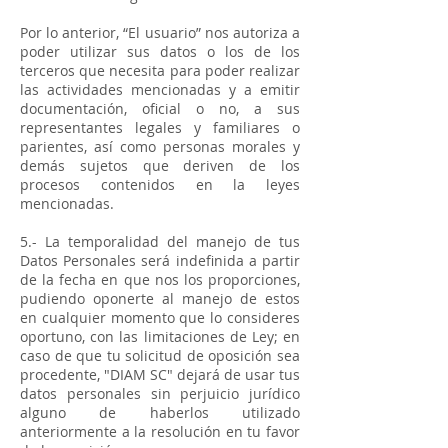
Por lo anterior, “El usuario” nos autoriza a
poder utilizar sus datos o los de los
terceros que necesita para poder realizar
las actividades mencionadas y a emitir
documentación, oficial o no, a sus
representantes legales y familiares o
parientes, así como personas morales y
demás sujetos que deriven de los
procesos contenidos en la leyes
mencionadas.
5.- La temporalidad del manejo de tus
Datos Personales será indefinida a partir
de la fecha en que nos los proporciones,
pudiendo oponerte al manejo de estos
en cualquier momento que lo consideres
oportuno, con las limitaciones de Ley; en
caso de que tu solicitud de oposición sea
procedente, "DIAM SC" dejará de usar tus
datos personales sin perjuicio jurídico
alguno de haberlos utilizado
anteriormente a la resolución en tu favor