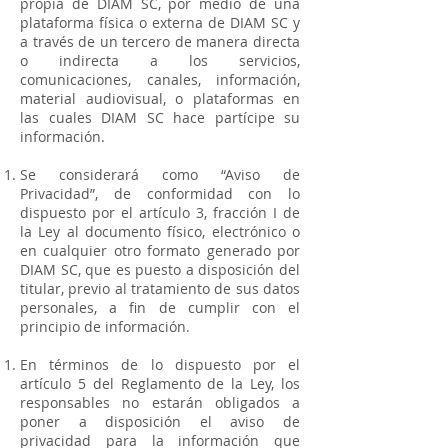
propia de DIAM SC, por medio de una
plataforma física o externa de DIAM SC y
a través de un tercero de manera directa
o indirecta a los servicios,
comunicaciones, canales, información,
material audiovisual, o plataformas en
las cuales DIAM SC hace partícipe su
información.
Se considerará como “Aviso de
Privacidad”, de conformidad con lo
dispuesto por el artículo 3, fracción I de
la Ley al documento físico, electrónico o
en cualquier otro formato generado por
DIAM SC, que es puesto a disposición del
titular, previo al tratamiento de sus datos
personales, a fin de cumplir con el
principio de información.
En términos de lo dispuesto por el
artículo 5 del Reglamento de la Ley, los
responsables no estarán obligados a
poner a disposición el aviso de
privacidad para la información que