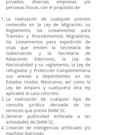
privados, diversas empresas y/o
personas físicas, con el propósito de:
La realización de cualquier proceso
contenido en la Ley de Migración, su
Reglamento, los Lineamientos para
Trámites y Procedimientos Migratorios,
los Lineamientos para expedición de
visas que emiten la Secretaría de
Gobernación y la Secretaría de
Relaciones Exteriores, la Ley de
Nacionalidad y su reglamento, la Ley de
refugiados y Protección Complementaria
sus anexas y dependientes en los
Estados Unidos Mexicanos, así como la
Ley de Amparo y cualquiera otra ley
aplicable al caso concreto.
La realización de cualquier tipo de
consulta jurídica derivada de los
servicios que presta DIAM SC.
Generar publicidad enfocada a las
actividades de DIAM SC.
Creación de inteligencias artificiales y/o
machine learnings.