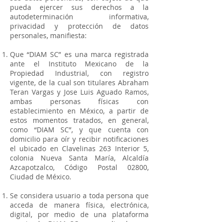
pueda ejercer sus derechos a la
autodeterminación informativa,
privacidad y protección de datos
personales, manifiesta:
Que “DIAM SC” es una marca registrada
ante el Instituto Mexicano de la
Propiedad Industrial, con registro
vigente, de la cual son titulares Abraham
Teran Vargas y Jose Luis Aguado Ramos,
ambas personas físicas con
establecimiento en México, a partir de
estos momentos tratados, en general,
como “DIAM SC”, y que cuenta con
domicilio para oír y recibir notificaciones
el ubicado en Clavelinas 263 Interior 5,
colonia Nueva Santa María, Alcaldía
Azcapotzalco, Código Postal 02800,
Ciudad de México.
Se considera usuario a toda persona que
acceda de manera física, electrónica,
digital, por medio de una plataforma