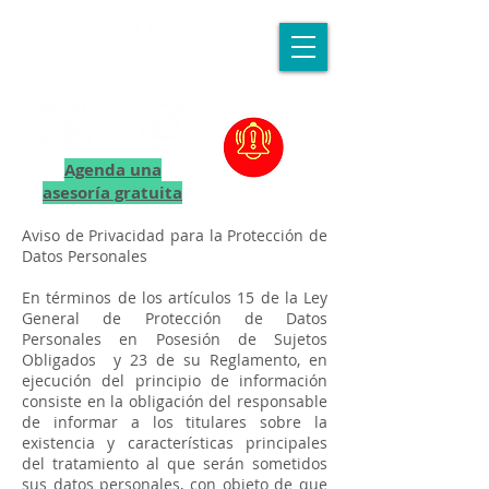
Agenda una
asesoría gratuita
Aviso de Privacidad para la Protección de
Datos Personales
En términos de los artículos 15 de la Ley
General de Protección de Datos
Personales en Posesión de Sujetos
Obligados y 23 de su Reglamento, en
ejecución del principio de información
consiste en la obligación del responsable
de informar a los titulares sobre la
existencia y características principales
del tratamiento al que serán sometidos
sus datos personales, con objeto de que