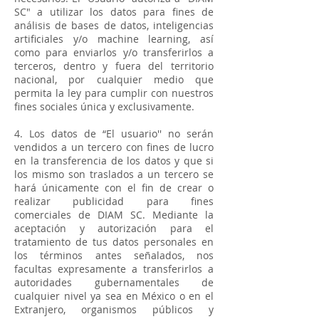
SC" a utilizar los datos para fines de
análisis de bases de datos, inteligencias
artificiales y/o machine learning, así
como para enviarlos y/o transferirlos a
terceros, dentro y fuera del territorio
nacional, por cualquier medio que
permita la ley para cumplir con nuestros
fines sociales única y exclusivamente.
4. Los datos de “El usuario'' no serán
vendidos a un tercero con fines de lucro
en la transferencia de los datos y que si
los mismo son traslados a un tercero se
hará únicamente con el fin de crear o
realizar publicidad para fines
comerciales de DIAM SC. Mediante la
aceptación y autorización para el
tratamiento de tus datos personales en
los términos antes señalados, nos
facultas expresamente a transferirlos a
autoridades gubernamentales de
cualquier nivel ya sea en México o en el
Extranjero, organismos públicos y