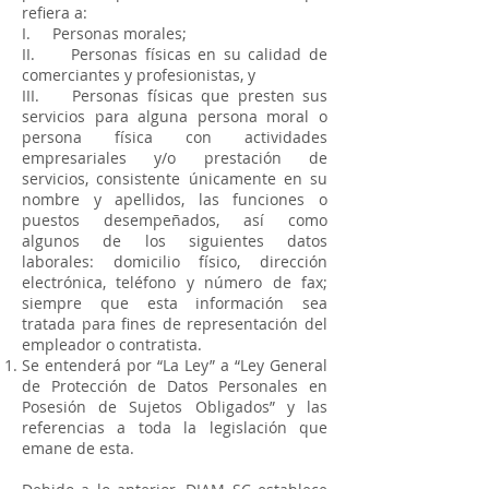
refiera a:
I. Personas morales;
II. Personas físicas en su calidad de
comerciantes y profesionistas, y
III. Personas físicas que presten sus
servicios para alguna persona moral o
persona física con actividades
empresariales y/o prestación de
servicios, consistente únicamente en su
nombre y apellidos, las funciones o
puestos desempeñados, así como
algunos de los siguientes datos
laborales: domicilio físico, dirección
electrónica, teléfono y número de fax;
siempre que esta información sea
tratada para fines de representación del
empleador o contratista.
Se entenderá por “La Ley” a “Ley General
de Protección de Datos Personales en
Posesión de Sujetos Obligados” y las
referencias a toda la legislación que
emane de esta.