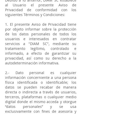
Debido a lo anterior, DIAM SC establece
al Usuario el presente Aviso de
Privacidad de conformidad con los
siguientes Términos y Condiciones:
1. El presente Aviso de Privacidad tiene
por objeto informar sobre la protección
de los datos personales de todos los
usuarios e interesados en contratar
servicios a "DIAM SC", mediante su
tratamiento legítimo, controlado e
informado, a efecto de garantizar su
privacidad, así como su derecho a la
autodeterminación informativa.
2.- Dato personal es cualquier
información concerniente a una persona
física identificada o identificable; los
datos se pueden recabar de manera
directa o indirecta a través de usuarios,
terceros, plataformas o cualquier medio
digital donde el mismo acceda y otorgue
“datos personales” y se usa
exclusivamente con fines de asesoría y