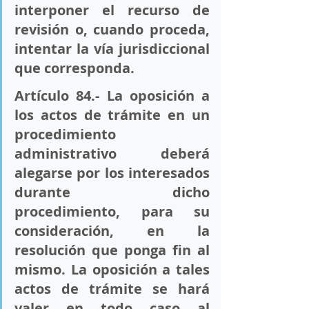
interponer el recurso de 
revisión o, cuando proceda, 
intentar la vía jurisdiccional 
que corresponda.
Artículo 84.- La oposición a 
los actos de trámite en un 
procedimiento 
administrativo deberá 
alegarse por los interesados 
durante dicho 
procedimiento, para su 
consideración, en la 
resolución que ponga fin al 
mismo. La oposición a tales 
actos de trámite se hará 
valer en todo caso al 