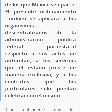
de los que México sea parte. 
El presente ordenamiento 
también se aplicará a los 
organismos 
descentralizados de la 
administración pública 
federal paraestatal 
respecto a sus actos de 
autoridad, a los servicios 
que el estado preste de 
manera exclusiva, y a los 
contratos que los 
particulares sólo puedan 
celebrar con el mismo.
Debe entenderse que los 