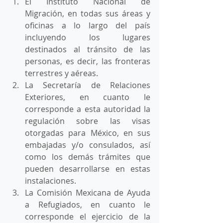
El Instituto Nacional de 
Migración, en todas sus áreas y 
oficinas a lo largo del país 
incluyendo los lugares 
destinados al tránsito de las 
personas, es decir, las fronteras 
terrestres y aéreas. 
La Secretaría de Relaciones 
Exteriores, en cuanto le 
corresponde a esta autoridad la 
regulación sobre las visas 
otorgadas para México, en sus 
embajadas y/o consulados, así 
como los demás trámites que 
pueden desarrollarse en estas 
instalaciones. 
La Comisión Mexicana de Ayuda 
a Refugiados, en cuanto le 
corresponde el ejercicio de la 