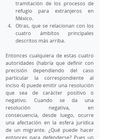
tramitación de los procesos de 
refugio para extranjeros en 
México. 
Otras, que se relacionan con los 
cuatro ámbitos principales 
descritos más arriba. 
Entonces cualquiera de estas cuatro 
autoridades (habría que definir con 
precisión dependiendo del caso 
particular la correspondiente al 
inciso 4) puede emitir una resolución 
que sea de carácter positivo o 
negativo. Cuando se da una 
resolución negativa, en 
consecuencia, desde luego, ocurre 
una afectación en la esfera jurídica 
de un migrante. ¿Qué puede hacer 
entonces para defenderse? Pues un 