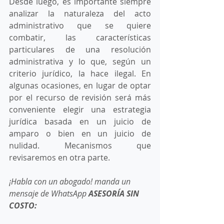
Desde luego, es importante siempre 
analizar la naturaleza del acto 
administrativo que se quiere 
combatir, las características 
particulares de una resolución 
administrativa y lo que, según un 
criterio jurídico, la hace ilegal. En 
algunas ocasiones, en lugar de optar 
por el recurso de revisión será más 
conveniente elegir una estrategia 
jurídica basada en un juicio de 
amparo o bien en un juicio de 
nulidad. Mecanismos que 
revisaremos en otra parte. 
¡Habla con un abogado! manda un 
mensaje de WhatsApp 
ASESORÍA SIN 
COSTO: