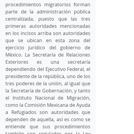
procedimientos migratorios forman 
parte de la administración pública 
centralizada, puesto que las tres 
primeras autoridades mencionadas 
en los incisos arriba son autoridades 
que se ubican en esta zona del 
ejercicio jurídico del gobierno de 
México. La Secretaría de Relaciones 
Exteriores es una secretaría 
dependiendo del Ejecutivo Federal, el 
presidente de la república, uno de los 
tres poderes de la unión, al igual que 
la Secretaría de Gobernación, y tanto 
el Instituto Nacional de Migración, 
como la Comisión Mexicana de Ayuda 
a Refugiados son autoridades que 
dependen de aquella, así es como se 
entiende que sus procedimientos 
también son regulados por la Ley 