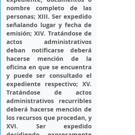
nombre completo de las 
personas; 
XIII
. Ser expedido 
señalando lugar y fecha de 
emisión; 
XIV
. Tratándose de 
actos administrativos 
deban notificarse deberá 
hacerse mención de la 
oficina en que se encuentra 
y puede ser consultado el 
expediente respectivo; 
XV
. 
Tratándose de actos 
administrativos recurribles 
deberá hacerse mención de 
los recursos que procedan, y 
XVI
. Ser expedido 
decidiendo expresamente 