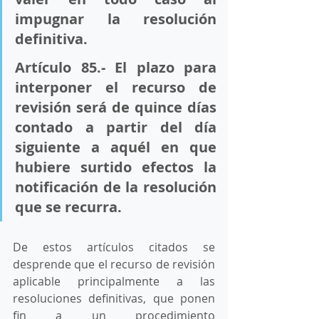
impugnar la resolución 
definitiva. 
Artículo 85.- El plazo para 
interponer el recurso de 
revisión será de quince días 
contado a partir del día 
siguiente a aquél en que 
hubiere surtido efectos la 
notificación de la resolución 
que se recurra.
De estos artículos citados se 
desprende que el recurso de revisión 
aplicable principalmente a las 
resoluciones definitivas, que ponen 
fin a un procedimiento 