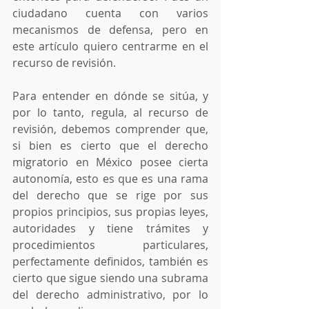
ciudadano cuenta con varios 
mecanismos de defensa, pero en 
este artículo quiero centrarme en el 
recurso de revisión. 
Para entender en dónde se sitúa, y 
por lo tanto, regula, al recurso de 
revisión, debemos comprender que, 
si bien es cierto que el derecho 
migratorio en México posee cierta 
autonomía, esto es que es una rama 
del derecho que se rige por sus 
propios principios, sus propias leyes, 
autoridades y tiene trámites y 
procedimientos particulares, 
perfectamente definidos, también es 
cierto que sigue siendo una subrama 
del derecho administrativo, por lo 