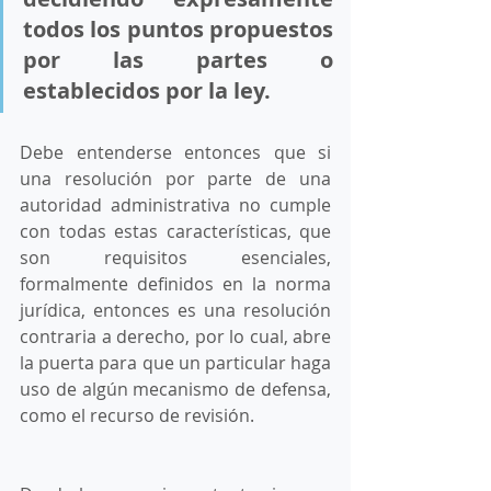
todos los puntos propuestos 
por las partes o 
establecidos por la ley.
Debe entenderse entonces que si 
una resolución por parte de una 
autoridad administrativa no cumple 
con todas estas características, que 
son requisitos esenciales, 
formalmente definidos en la norma 
jurídica, entonces es una resolución 
contraria a derecho, por lo cual, abre 
la puerta para que un particular haga 
uso de algún mecanismo de defensa, 
como el recurso de revisión. 