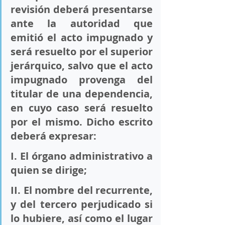
revisión deberá presentarse 
ante la autoridad que 
emitió el acto impugnado y 
será resuelto por el superior 
jerárquico, salvo que el acto 
impugnado provenga del 
titular de una dependencia, 
en cuyo caso será resuelto 
por el mismo. Dicho escrito 
deberá expresar:
I. El órgano administrativo a 
quien se dirige; 
II. El nombre del recurrente, 
y del tercero perjudicado si 
lo hubiere, así como el lugar 