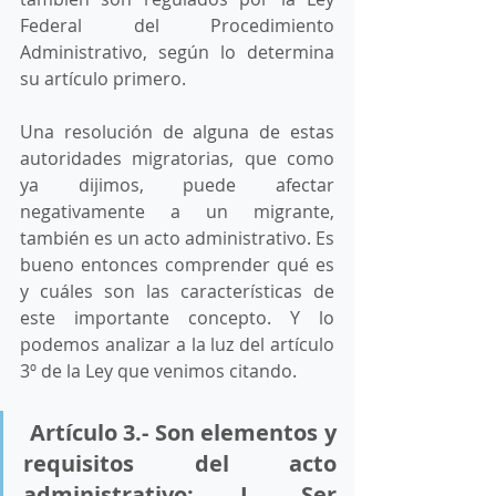
Federal del Procedimiento 
Administrativo, según lo determina 
su artículo primero. 
Una resolución de alguna de estas 
autoridades migratorias, que como 
ya dijimos, puede afectar 
negativamente a un migrante, 
también es un acto administrativo. Es 
bueno entonces comprender qué es 
y cuáles son las características de 
este importante concepto. Y lo 
podemos analizar a la luz del artículo 
3º de la Ley que venimos citando. 
 Artículo 3.- Son elementos y 
requisitos del acto 
administrativo: 
I
. Ser 