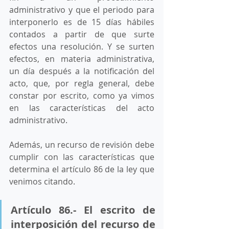
administrativo y que el periodo para 
interponerlo es de 15 días hábiles 
contados a partir de que surte 
efectos una resolución. Y se surten 
efectos, en materia administrativa, 
un día después a la notificación del 
acto, que, por regla general, debe 
constar por escrito, como ya vimos 
en las características del acto 
administrativo. 
Además, un recurso de revisión debe 
cumplir con las características que 
determina el artículo 86 de la ley que 
venimos citando. 
Artículo 86.- El escrito de 
interposición del recurso de 