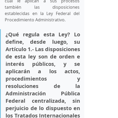
cual le aplican a sus procesos 
también las disposiciones 
establecidas en la Ley Federal del 
Procedimiento Administrativo. 
¿Qué regula esta Ley? Lo 
define, desde luego, su 
Artículo 1.- Las disposiciones 
de esta ley son de orden e 
interés públicos, y se 
aplicarán a los actos, 
procedimientos y 
resoluciones de la 
Administración Pública 
Federal centralizada, sin 
perjuicio de lo dispuesto en 
los Tratados Internacionales 