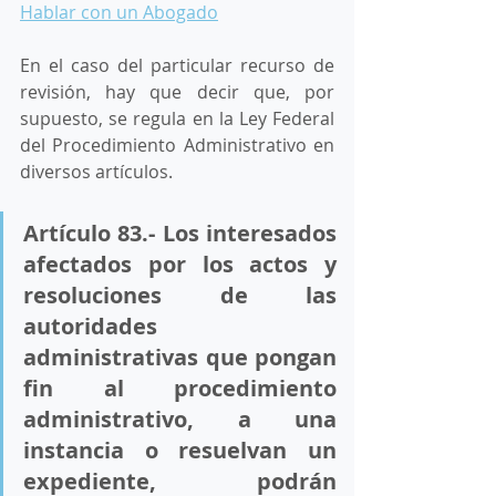
Hablar con un Abogado
En el caso del particular recurso de 
revisión, hay que decir que, por 
supuesto, se regula en la Ley Federal 
del Procedimiento Administrativo en 
diversos artículos. 
Artículo 83.- Los interesados 
afectados por los actos y 
resoluciones de las 
autoridades 
administrativas que pongan 
fin al procedimiento 
administrativo, a una 
instancia o resuelvan un 
expediente, podrán 