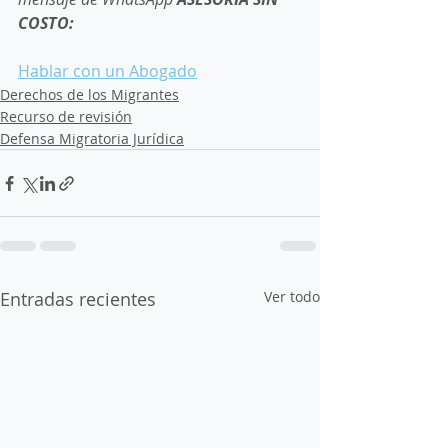
COSTO:
Hablar con un Abogado
Derechos de los Migrantes
Recurso de revisión
Defensa Migratoria Jurídica
Entradas recientes
Ver todo