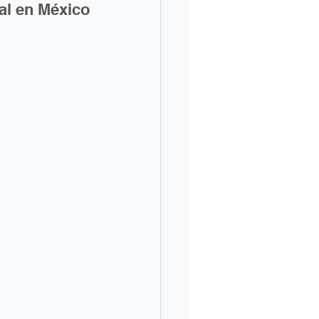
al en México