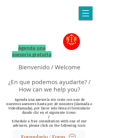
Agenda una
asesoría gratuita
Bienvenido / Welcome
¿En que podemos ayudarte? /
How can we help you?
Agenda una asesoría sin costo con uno de
nuestros asesores hasta por 20 minutos (Llamada o
Videollamada); por favor solo llena el formulario
dando clic en el siguiente ícono:
/
Schedule a free consultation with one of our
advisors, please click on the following icon:
Formulario / Form