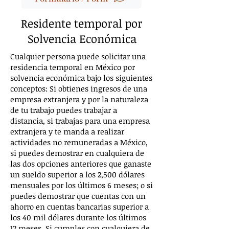
Residente temporal por
Solvencia Económica
Cualquier persona puede solicitar una
residencia temporal en México por
solvencia económica bajo los siguientes
conceptos: Si obtienes ingresos de una
empresa extranjera y por la naturaleza
de tu trabajo puedes trabajar a
distancia, si trabajas para una empresa
extranjera y te manda a realizar
actividades no remuneradas a México,
si puedes demostrar en cualquiera de
las dos opciones anteriores que ganaste
un sueldo superior a los 2,500 dólares
mensuales por los últimos 6 meses; o si
puedes demostrar que cuentas con un
ahorro en cuentas bancarias superior a
los 40 mil dólares durante los últimos
12 meses. Si cumples con cualquiera de