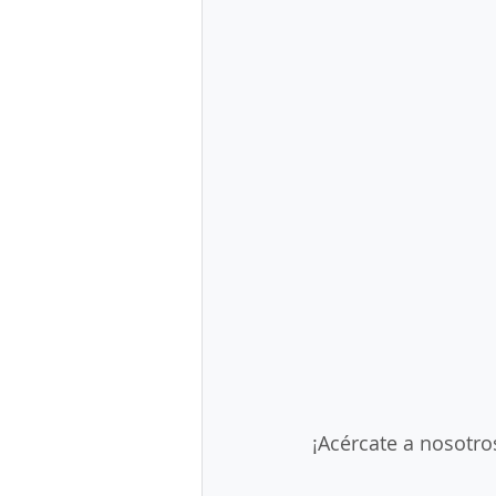
¡Acércate a nosotro