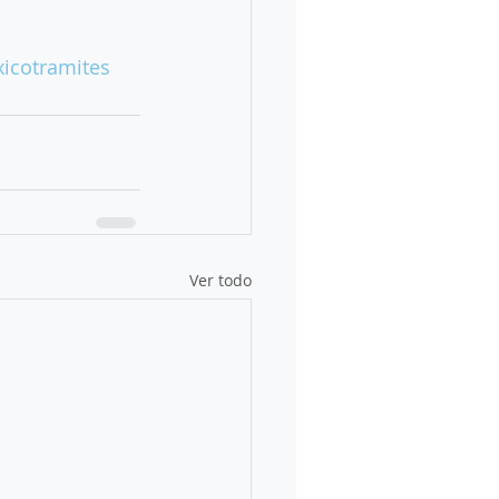
icotramites
Ver todo