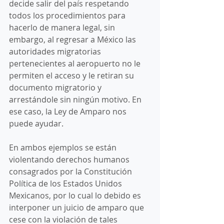
decide salir del país respetando 
todos los procedimientos para 
hacerlo de manera legal, sin 
embargo, al regresar a México las 
autoridades migratorias 
pertenecientes al aeropuerto no le 
permiten el acceso y le retiran su 
documento migratorio y 
arrestándole sin ningún motivo. En 
ese caso, la Ley de Amparo nos 
puede ayudar. 
En ambos ejemplos se están 
violentando derechos humanos 
consagrados por la Constitución 
Política de los Estados Unidos 
Mexicanos, por lo cual lo debido es 
interponer un juicio de amparo que 
cese con la violación de tales 