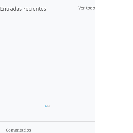
Entradas recientes
Ver todo
Comentarios