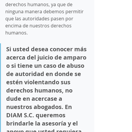
derechos humanos, ya que de 
ninguna manera debemos permitir 
que las autoridades pasen por 
encima de nuestros derechos 
humanos.
Si usted desea conocer más 
acerca del juicio de amparo 
o si tiene un caso de abuso 
de autoridad en donde se 
estén violentando sus 
derechos humanos, no 
dude en acercase a 
nuestros abogados. En 
DIAM S.C. queremos 
brindarle la asesoría y el 
apoyo que usted requiera.