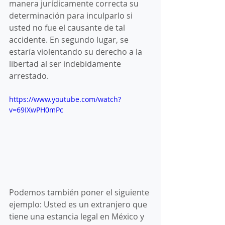
manera jurídicamente correcta su 
determinación para inculparlo si 
usted no fue el causante de tal 
accidente. En segundo lugar, se 
estaría violentando su derecho a la 
libertad al ser indebidamente 
arrestado. 
https://www.youtube.com/watch?
v=69IXwPH0mPc
Podemos también poner el siguiente 
ejemplo: Usted es un extranjero que 
tiene una estancia legal en México y 