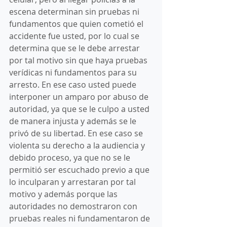
escena determinan sin pruebas ni 
fundamentos que quien cometió el 
accidente fue usted, por lo cual se 
determina que se le debe arrestar 
por tal motivo sin que haya pruebas 
verídicas ni fundamentos para su 
arresto. En ese caso usted puede 
interponer un amparo por abuso de 
autoridad, ya que se le culpo a usted 
de manera injusta y además se le 
privó de su libertad. En ese caso se 
violenta su derecho a la audiencia y 
debido proceso, ya que no se le 
permitió ser escuchado previo a que 
lo inculparan y arrestaran por tal 
motivo y además porque las 
autoridades no demostraron con 
pruebas reales ni fundamentaron de 