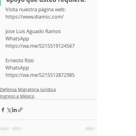
Visita nuestra página web:  
https://www.diamsc.com/  
Jose Luis Aguado Ramos 
WhatsApp 
https://wa.me/5215519124567  
Ernesto Rizo 
WhatsApp 
https://wa.me/5215512872985 
Defensa Migratoria Jurídica
Ingreso a México