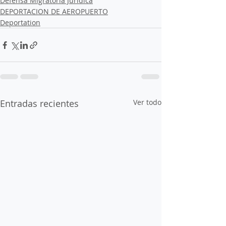
Defensa Migratoria Jurídica
DEPORTACION DE AEROPUERTO
Deportation
Entradas recientes
Ver todo