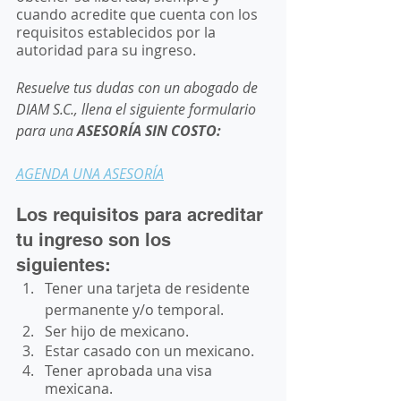
cuando acredite que cuenta con los 
requisitos establecidos por la 
autoridad para su ingreso.
Resuelve tus dudas con un abogado de 
DIAM S.C., llena el siguiente formulario 
para una 
ASESORÍA SIN COSTO:
AGENDA UNA ASESORÍA
Los requisitos para acreditar 
tu ingreso son los 
siguientes: 
Tener una tarjeta de residente 
permanente y/o temporal. 
Ser hijo de mexicano. 
Estar casado con un mexicano. 
Tener aprobada una visa 
mexicana.