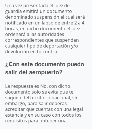
Una vez presentada el juez de 
guardia emitirá un documento 
denominado suspensión el cual será 
notificado en un lapso de entre 2 a 4 
horas, en dicho documento el juez 
ordenará a las autoridades 
correspondientes que suspendan 
cualquier tipo de deportación y/o 
devolución en tu contra. 
¿Con este documento puedo 
salir del aeropuerto?
La respuesta es No, con dicho 
documento solo se evita que te 
saquen del territorio nacional, sin 
embargo, para salir deberás 
acreditar que cuentas con una legal 
estancia y en su caso con todos los 
requisitos para obtener una. 