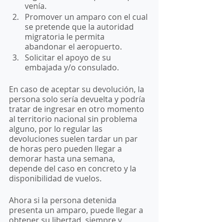
venía. 
Promover un amparo con el cual 
se pretende que la autoridad 
migratoria le permita 
abandonar el aeropuerto. 
Solicitar el apoyo de su 
embajada y/o consulado. 
En caso de aceptar su devolución, la 
persona solo sería devuelta y podría 
tratar de ingresar en otro momento 
al territorio nacional sin problema 
alguno, por lo regular las 
devoluciones suelen tardar un par 
de horas pero pueden llegar a 
demorar hasta una semana, 
depende del caso en concreto y la 
disponibilidad de vuelos. 
Ahora si la persona detenida 
presenta un amparo, puede llegar a 
obtener su libertad, siempre y 