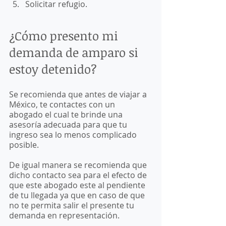
Solicitar refugio. 
¿Cómo presento mi 
demanda de amparo si 
estoy detenido?
Se recomienda que antes de viajar a 
México, te contactes con un 
abogado el cual te brinde una 
asesoría adecuada para que tu 
ingreso sea lo menos complicado 
posible. 
De igual manera se recomienda que 
dicho contacto sea para el efecto de 
que este abogado este al pendiente 
de tu llegada ya que en caso de que 
no te permita salir el presente tu 
demanda en representación.