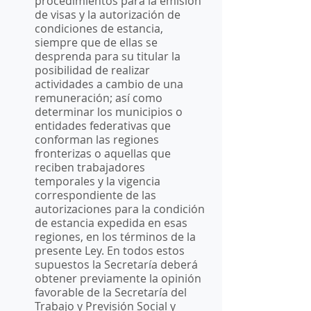
procedimientos para la emisión 
de visas y la autorización de 
condiciones de estancia, 
siempre que de ellas se 
desprenda para su titular la 
posibilidad de realizar 
actividades a cambio de una 
remuneración; así como 
determinar los municipios o 
entidades federativas que 
conforman las regiones 
fronterizas o aquellas que 
reciben trabajadores 
temporales y la vigencia 
correspondiente de las 
autorizaciones para la condición 
de estancia expedida en esas 
regiones, en los términos de la 
presente Ley. En todos estos 
supuestos la Secretaría deberá 
obtener previamente la opinión 
favorable de la Secretaría del 
Trabajo y Previsión Social y 