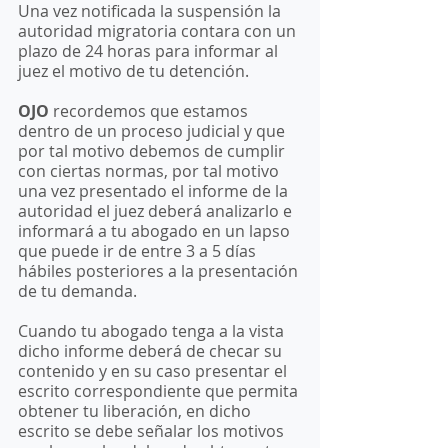
Una vez notificada la suspensión la 
autoridad migratoria contara con un 
plazo de 24 horas para informar al 
juez el motivo de tu detención. 
OJO
 recordemos que estamos 
dentro de un proceso judicial y que 
por tal motivo debemos de cumplir 
con ciertas normas, por tal motivo 
una vez presentado el informe de la 
autoridad el juez deberá analizarlo e 
informará a tu abogado en un lapso 
que puede ir de entre 3 a 5 días 
hábiles posteriores a la presentación 
de tu demanda. 
Cuando tu abogado tenga a la vista 
dicho informe deberá de checar su 
contenido y en su caso presentar el 
escrito correspondiente que permita 
obtener tu liberación, en dicho 
escrito se debe señalar los motivos 