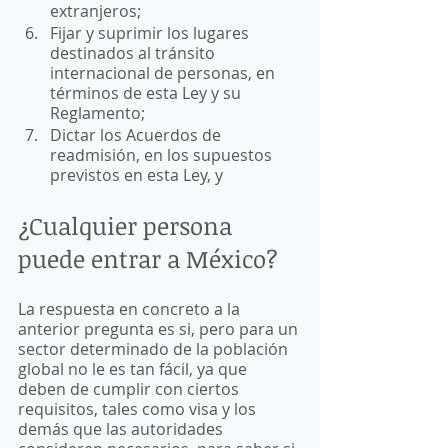
extranjeros;
Fijar y suprimir los lugares 
destinados al tránsito 
internacional de personas, en 
términos de esta Ley y su 
Reglamento;
Dictar los Acuerdos de 
readmisión, en los supuestos 
previstos en esta Ley, y
¿Cualquier persona 
puede entrar a México?
La respuesta en concreto a la 
anterior pregunta es si, pero para un 
sector determinado de la población 
global no le es tan fácil, ya que 
deben de cumplir con ciertos 
requisitos, tales como visa y los 
demás que las autoridades 