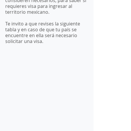
consideren necesarios, para saber si 
requieres visa para ingresar al 
territorio mexicano.
Te invito a que revises la siguiente 
tabla y en caso de que tu país se 
encuentre en ella será necesario 
solicitar una visa. 