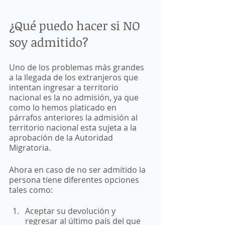
¿Qué puedo hacer si NO 
soy admitido?
Uno de los problemas más grandes 
a la llegada de los extranjeros que 
intentan ingresar a territorio 
nacional es la no admisión, ya que 
como lo hemos platicado en 
párrafos anteriores la admisión al 
territorio nacional esta sujeta a la 
aprobación de la Autoridad 
Migratoria. 
Ahora en caso de no ser admitido la 
persona tiene diferentes opciones 
tales como:
Aceptar su devolución y 
regresar al último país del que 