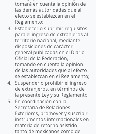
tomará en cuenta la opinión de 
las demás autoridades que al 
efecto se establezcan en el 
Reglamento;
Establecer o suprimir requisitos 
para el ingreso de extranjeros al 
territorio nacional, mediante 
disposiciones de carácter 
general publicadas en el Diario 
Oficial de la Federación, 
tomando en cuenta la opinión 
de las autoridades que al efecto 
se establezcan en el Reglamento;
Suspender o prohibir el ingreso 
de extranjeros, en términos de 
la presente Ley y su Reglamento
En coordinación con la 
Secretaría de Relaciones 
Exteriores, promover y suscribir 
instrumentos internacionales en 
materia de retorno asistido 
tanto de mexicanos como de 