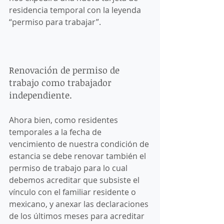
residencia temporal con la leyenda 
“permiso para trabajar”. 
Renovación de permiso de 
trabajo como trabajador 
independiente. 
Ahora bien, como residentes 
temporales a la fecha de 
vencimiento de nuestra condición de 
estancia se debe renovar también el 
permiso de trabajo para lo cual 
debemos acreditar que subsiste el 
vínculo con el familiar residente o 
mexicano, y anexar las declaraciones 
de los últimos meses para acreditar 