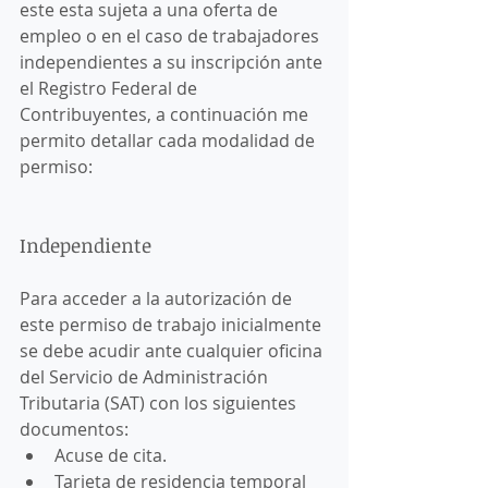
este esta sujeta a una oferta de 
empleo o en el caso de trabajadores 
independientes a su inscripción ante 
el Registro Federal de 
Contribuyentes, a continuación me 
permito detallar cada modalidad de 
permiso: 
Independiente
Para acceder a la autorización de 
este permiso de trabajo inicialmente 
se debe acudir ante cualquier oficina 
del Servicio de Administración 
Tributaria (SAT) con los siguientes 
documentos: 
Acuse de cita. 
Tarjeta de residencia temporal 