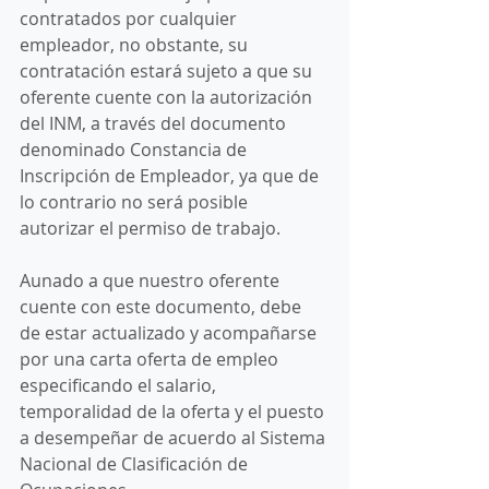
contratados por cualquier 
empleador, no obstante, su 
contratación estará sujeto a que su 
oferente cuente con la autorización 
del INM, a través del documento 
denominado Constancia de 
Inscripción de Empleador, ya que de 
lo contrario no será posible 
autorizar el permiso de trabajo. 
Aunado a que nuestro oferente 
cuente con este documento, debe 
de estar actualizado y acompañarse 
por una carta oferta de empleo 
especificando el salario, 
temporalidad de la oferta y el puesto 
a desempeñar de acuerdo al Sistema 
Nacional de Clasificación de 