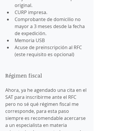
original.
CURP impresa. 
Comprobante de domicilio no 
mayor a 3 meses desde la fecha 
de expedición. 
Memoria USB 
Acuse de preinscripción al RFC 
(este requisito es opcional) 
Régimen fiscal
Ahora, ya he agendado una cita en el 
SAT para inscribirme ante el RFC 
pero no sé qué régimen fiscal me 
corresponde, para esta paso 
siempre es recomendable acercarse 
a un especialista en materia 