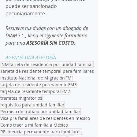
puede ser sancionado 
pecuniariamente. 
Resuelve tus dudas con un abogado de 
DIAM S.C., llena el siguiente formulario 
para una 
ASESORÍA SIN COSTO:
AGENDA UNA ASESORÍA
INM
tarjeta de residencia por unidad familiar
Tarjeta de residente temporal para familiares
Instituto Nacional de Migración
FM1
tarjeta de residente permanente
FM3
tarjeta de residente temporal
FM2
tramites migratorios
requisitos para unidad familiar
Permiso de trabajo por unidad familiar
VIsa pra familiares de residentes en mexico
Como traer a mi familia a México
REsidencia permanente para familiares