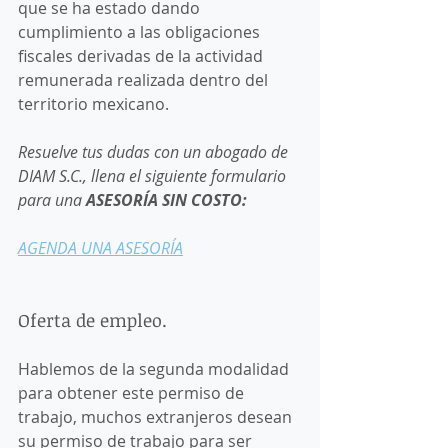
que se ha estado dando 
cumplimiento a las obligaciones 
fiscales derivadas de la actividad 
remunerada realizada dentro del 
territorio mexicano. 
Resuelve tus dudas con un abogado de 
DIAM S.C., llena el siguiente formulario 
para una 
ASESORÍA SIN COSTO:
AGENDA UNA ASESORÍA
Oferta de empleo.  
Hablemos de la segunda modalidad 
para obtener este permiso de 
trabajo, muchos extranjeros desean 
su permiso de trabajo para ser 