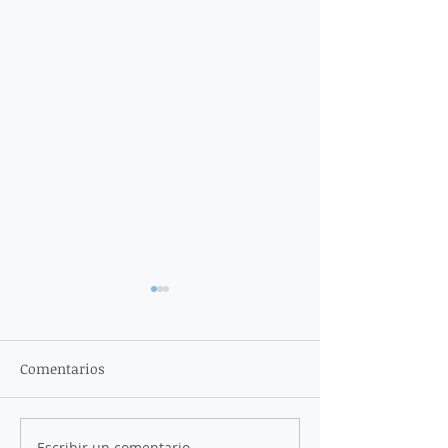
Comentarios
Escribir un comentario...