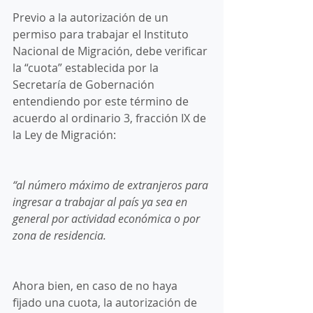
Previo a la autorización de un 
permiso para trabajar el Instituto 
Nacional de Migración, debe verificar 
la “cuota” establecida por la 
Secretaría de Gobernación 
entendiendo por este término de 
acuerdo al ordinario 3, fracción IX de 
la Ley de Migración: 
“al número máximo de extranjeros para 
ingresar a trabajar al país ya sea en 
general por actividad económica o por 
zona de residencia.
Ahora bien, en caso de no haya 
fijado una cuota, la autorización de 