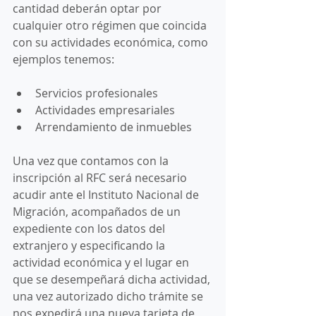
cantidad deberán optar por 
cualquier otro régimen que coincida 
con su actividades económica, como 
ejemplos tenemos: 
Servicios profesionales 
Actividades empresariales 
Arrendamiento de inmuebles
Una vez que contamos con la 
inscripción al RFC será necesario 
acudir ante el Instituto Nacional de 
Migración, acompañados de un 
expediente con los datos del 
extranjero y especificando la 
actividad económica y el lugar en 
que se desempeñará dicha actividad, 
una vez autorizado dicho trámite se 
nos expedirá una nueva tarjeta de 