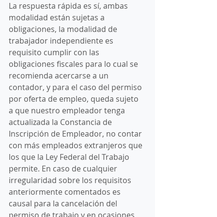
La respuesta rápida es sí, ambas 
modalidad están sujetas a 
obligaciones, la modalidad de 
trabajador independiente es 
requisito cumplir con las 
obligaciones fiscales para lo cual se 
recomienda acercarse a un 
contador, y para el caso del permiso 
por oferta de empleo, queda sujeto 
a que nuestro empleador tenga 
actualizada la Constancia de 
Inscripción de Empleador, no contar 
con más empleados extranjeros que 
los que la Ley Federal del Trabajo 
permite. En caso de cualquier 
irregularidad sobre los requisitos 
anteriormente comentados es 
causal para la cancelación del 
permiso de trabajo y en ocasiones 