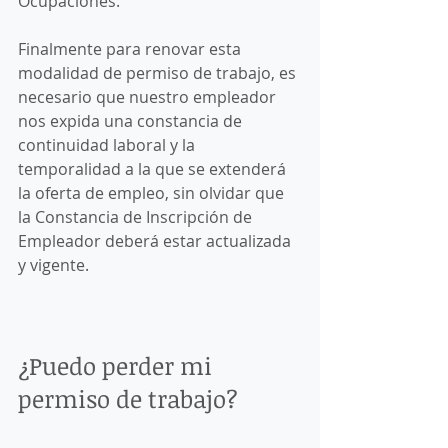
Ocupaciones. 
Finalmente para renovar esta 
modalidad de permiso de trabajo, es 
necesario que nuestro empleador 
nos expida una constancia de 
continuidad laboral y la 
temporalidad a la que se extenderá 
la oferta de empleo, sin olvidar que 
la Constancia de Inscripción de 
Empleador deberá estar actualizada 
y vigente. 
¿Puedo perder mi 
permiso de trabajo? 