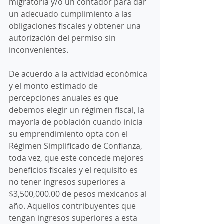
migratoria y/o un contador para dar 
un adecuado cumplimiento a las 
obligaciones fiscales y obtener una 
autorización del permiso sin 
inconvenientes. 
De acuerdo a la actividad económica 
y el monto estimado de 
percepciones anuales es que 
debemos elegir un régimen fiscal, la 
mayoría de población cuando inicia 
su emprendimiento opta con el 
Régimen Simplificado de Confianza, 
toda vez, que este concede mejores 
beneficios fiscales y el requisito es 
no tener ingresos superiores a 
$3,500,000.00 de pesos mexicanos al 
año. Aquellos contribuyentes que 
tengan ingresos superiores a esta 