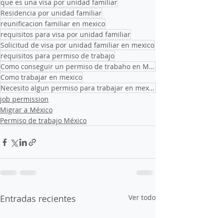
que es una visa por unidad familiar
Residencia por unidad familiar
reunificacion familiar en mexico
requisitos para visa por unidad familiar
Solicitud de visa por unidad familiar en mexico
requisitos para permiso de trabajo
Como conseguir un permiso de trabaho en Mexico
Como trabajar en mexico
Necesito algun permiso para trabajar en mexico
job permission
Migrar a México
Permiso de trabajo México
Entradas recientes
Ver todo