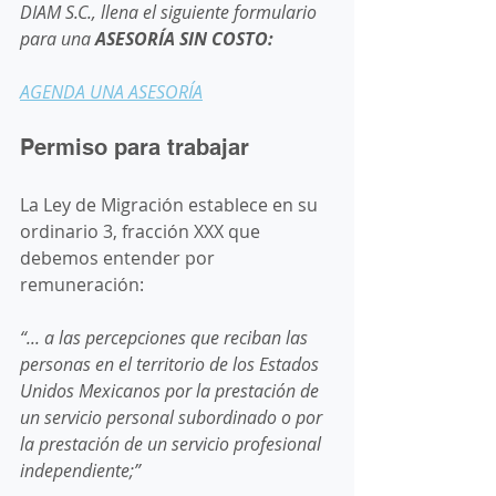
DIAM S.C., llena el siguiente formulario 
para una 
ASESORÍA SIN COSTO:
AGENDA UNA ASESORÍA
Permiso para trabajar 
La Ley de Migración establece en su 
ordinario 3, fracción XXX que 
debemos entender por 
remuneración: 
“... a las percepciones que reciban las 
personas en el territorio de los Estados 
Unidos Mexicanos por la prestación de 
un servicio personal subordinado o por 
la prestación de un servicio profesional 
independiente;”