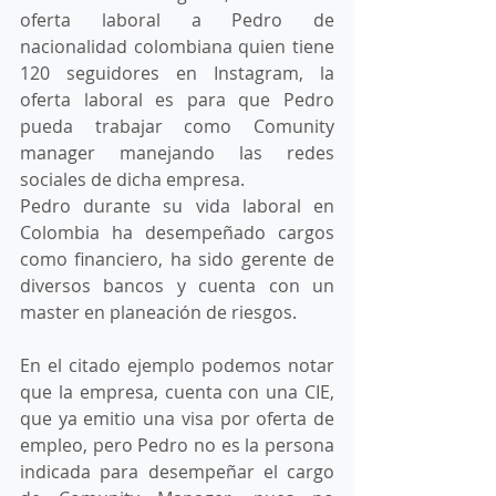
oferta laboral a Pedro de 
nacionalidad colombiana quien tiene 
120 seguidores en Instagram, la 
oferta laboral es para que Pedro 
pueda trabajar como Comunity 
manager manejando las redes 
sociales de dicha empresa.
Pedro durante su vida laboral en 
Colombia ha desempeñado cargos 
como financiero, ha sido gerente de 
diversos bancos y cuenta con un 
master en planeación de riesgos. 
En el citado ejemplo podemos notar 
que la empresa, cuenta con una CIE, 
que ya emitio una visa por oferta de 
empleo, pero Pedro no es la persona 
indicada para desempeñar el cargo 