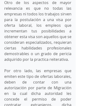
Otro de los aspectos de mayor 
relevancia es que no todas las 
empresas ni todos los trabajos sirven 
para la postulación a una visa por 
oferta laboral, los empleos que 
incrementan tus posibilidades a 
obtener esta visa son aquellos que se 
consideran especializados, requieran 
ciertas habilidades profesionales 
demostrables o un grado de pericia 
adquirido por la practica reiterativa.
Por otro lado, las empresas que 
emiten este tipo de ofertas laborales, 
deben de contar con una 
autorización por parte de Migración 
en la cual dicha autoridad les 
concede el permiso de poder 
contratar extranjeros, dicha 