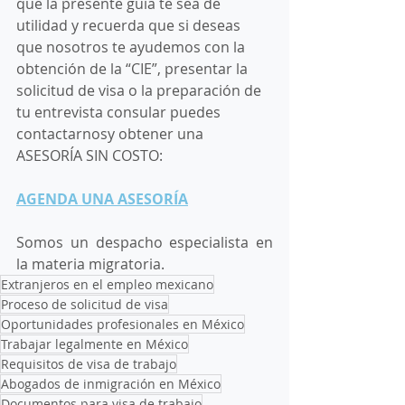
que la presente guía te sea de 
utilidad y recuerda que si deseas 
que nosotros te ayudemos con la 
obtención de la “CIE”, presentar la 
solicitud de visa o la preparación de 
tu entrevista consular puedes 
contactarnosy obtener una 
ASESORÍA SIN COSTO: 
AGENDA UNA ASESORÍA
Somos un despacho especialista en 
la materia migratoria.
Extranjeros en el empleo mexicano
Proceso de solicitud de visa
Oportunidades profesionales en México
Trabajar legalmente en México
Requisitos de visa de trabajo
Abogados de inmigración en México
Documentos para visa de trabajo