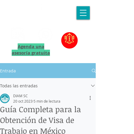
Agenda una
asesoría gratuita
Entrada
Todas las entradas
DIAM SC
20 oct 2023
5 min de lectura
Guía Completa para la
Obtención de Visa de
Trabajo en México