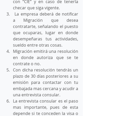
con “CIE” y en caso de tenerla 
checar que siga vigente.
 La empresa deberá de notificar 
a Migración que desea 
contratarte, señalando el puesto 
que ocuparas, lugar en donde 
desempeñaras tus actividades, 
sueldo entre otras cosas.
Migración emitirá una resolución 
en donde autoriza que se te 
contrate o no.
Con dicha resolución tendrás un 
plazo de 30 días posteriores a su 
emisión para contactar con tu 
embajada mas cercana y acudir a 
una entrevista consular.
La entrevista consular es el paso 
mas importante, pues de esta 
depende si te conceden la visa o 