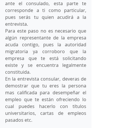
ante el consulado, esta parte te 
corresponde a ti como particular, 
pues serás tu quien acudirá a la 
entrevista.
Para este paso no es necesario que 
algún representante de la empresa 
acuda contigo, pues la autoridad 
migratoria ya corroboro que la 
empresa que te está solicitando 
existe y se encuentra legalmente 
constituida. 
En la entrevista consular, deveras de 
demostrar que tu eres la persona 
mas calificada para desempeñar el 
empleo que te están ofreciendo lo 
cual puedes hacerlo con títulos 
universitarios, cartas de empleos 
pasados etc. 