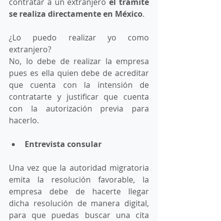
contratar a un extranjero 
el trámite 
se realiza directamente en México
. 
¿Lo puedo realizar yo como 
extranjero?
No, lo debe de realizar la empresa 
pues es ella quien debe de acreditar 
que cuenta con la intensión de 
contratarte y justificar que cuenta 
con la autorización previa para 
hacerlo. 
Entrevista consular 
Una vez que la autoridad migratoria 
emita la resolución favorable, la 
empresa debe de hacerte llegar 
dicha resolución de manera digital, 
para que puedas buscar una cita 