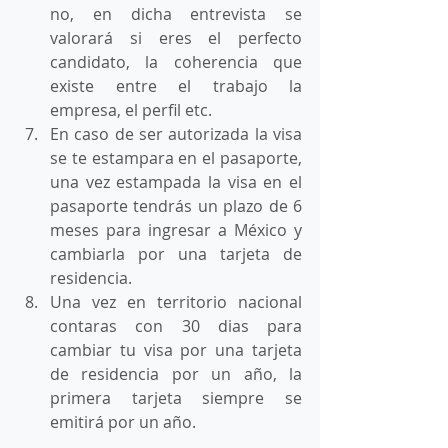
no, en dicha entrevista se 
valorará si eres el perfecto 
candidato, la coherencia que 
existe entre el trabajo la 
empresa, el perfil etc. 
En caso de ser autorizada la visa 
se te estampara en el pasaporte, 
una vez estampada la visa en el 
pasaporte tendrás un plazo de 6 
meses para ingresar a México y 
cambiarla por una tarjeta de 
residencia.
Una vez en territorio nacional 
contaras con 30 dias para 
cambiar tu visa por una tarjeta 
de residencia por un año, la 
primera tarjeta siempre se 
emitirá por un año. 