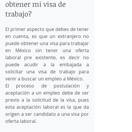
obtener mi visa de 
trabajo?
El primer aspecto que debes de tener 
en cuenta, es que un extranjero no 
puede obtener una visa para trabajar 
en México sin tener una oferta 
laboral pre existente, es decir no 
puede acudir a la embajada a 
solicitar una visa de trabajo para 
venir a buscar un empleo a México. 
El proceso de postulación y 
aceptación a un empleo debe de ser 
previo a la solicitud de la visa, pues 
esta aceptación laboral es la que da 
origen a ser candidato a una visa por 
oferta laboral. 