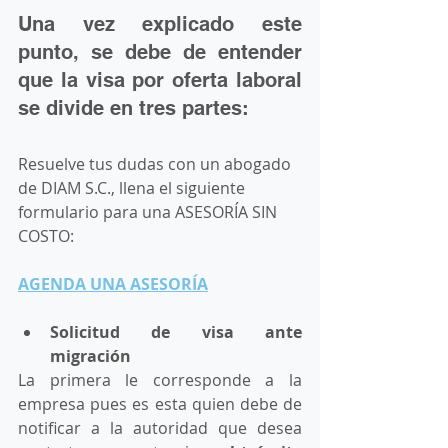
Una vez explicado este 
punto, se debe de entender 
que la visa por oferta laboral 
se divide en tres partes:
Resuelve tus dudas con un abogado 
de DIAM S.C., llena el siguiente 
formulario para una ASESORÍA SIN 
COSTO: 
AGENDA UNA ASESORÍA
Solicitud de visa ante 
migración
La primera le corresponde a la 
empresa pues es esta quien debe de 
notificar a la autoridad que desea 