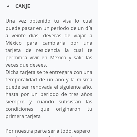
CANJE
Una vez obtenido tu visa lo cual 
puede pasar en un periodo de un día 
a veinte días, deveras de viajar a 
México para cambiarla por una 
tarjeta de residencia la cual te 
permitirá vivir en México y salir las 
veces que desees.
Dicha tarjeta se te entregara con una 
temporalidad de un año y la misma 
puede ser renovada el siguiente año, 
hasta por un periodo de tres años 
siempre y cuando subsistan las 
condiciones que originaron tu 
primera tarjeta 
Por nuestra parte seria todo, espero 