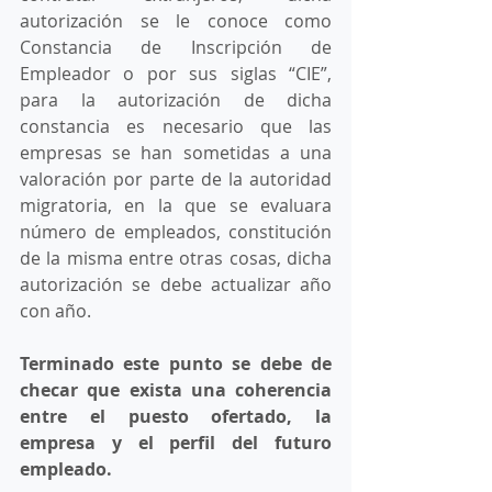
autorización se le conoce como 
Constancia de Inscripción de 
Empleador o por sus siglas “CIE”, 
para la autorización de dicha 
constancia es necesario que las 
empresas se han sometidas a una 
valoración por parte de la autoridad 
migratoria, en la que se evaluara 
número de empleados, constitución 
de la misma entre otras cosas, dicha 
autorización se debe actualizar año 
con año. 
Terminado este punto se debe de 
checar que exista una coherencia 
entre el puesto ofertado, la 
empresa y el perfil del futuro 
empleado.