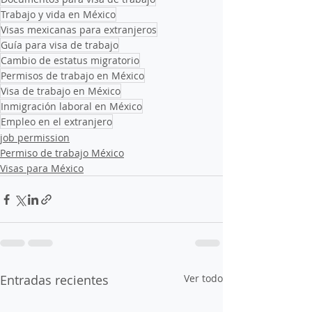
Trabajo y vida en México
Visas mexicanas para extranjeros
Guía para visa de trabajo
Cambio de estatus migratorio
Permisos de trabajo en México
Visa de trabajo en México
Inmigración laboral en México
Empleo en el extranjero
job permission
Permiso de trabajo México
Visas para México
Entradas recientes
Ver todo