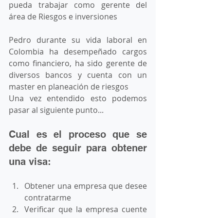
pueda trabajar como gerente del 
área de Riesgos e inversiones
Pedro durante su vida laboral en 
Colombia ha desempeñado cargos 
como financiero, ha sido gerente de 
diversos bancos y cuenta con un 
master en planeación de riesgos
Una vez entendido esto podemos 
pasar al siguiente punto...
Cual es el proceso que se 
debe de seguir para obtener 
una visa: 
Obtener una empresa que desee 
contratarme 
Verificar que la empresa cuente 