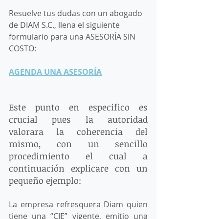
Resuelve tus dudas con un abogado 
de DIAM S.C., llena el siguiente 
formulario para una ASESORÍA SIN 
COSTO: 
AGENDA UNA ASESORÍA
Este punto en especifico es 
crucial pues la autoridad 
valorara la coherencia del 
mismo, con un sencillo 
procedimiento el cual a 
continuación explicare con un 
pequeño ejemplo: 
La empresa refresquera Diam quien 
tiene una “CIE” vigente, emitio una 