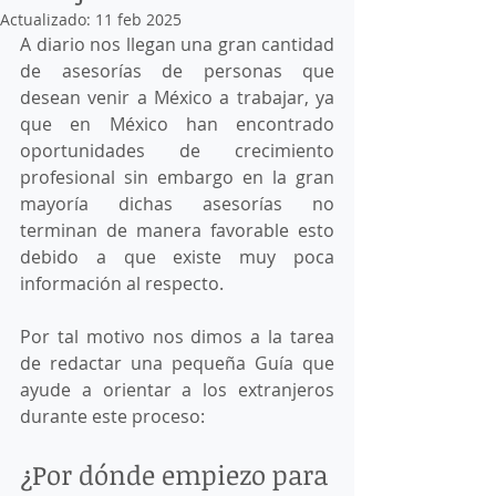
Actualizado:
11 feb 2025
A diario nos llegan una gran cantidad 
de asesorías de personas que 
desean venir a México a trabajar, ya 
que en México han encontrado 
oportunidades de crecimiento 
profesional sin embargo en la gran 
mayoría dichas asesorías no 
terminan de manera favorable esto 
debido a que existe muy poca 
información al respecto.
Por tal motivo nos dimos a la tarea 
de redactar una pequeña Guía que 
ayude a orientar a los extranjeros 
durante este proceso: 
¿Por dónde empiezo para 